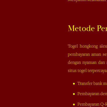
Metode Pem
Togel hongkong alex
pembayaran aman ser
dengan nyaman dan 
situs togel terpercay
Transfer bank me
Pembayaran deng
Pembayaran Q-R