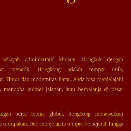
 wilayah administratif khusus Tiongkok dengan
gat menarik. Hongkong adalah tempat unik,
si Timur dan modernitas Barat. Anda bisa menjelajahi
 mencoba kuliner jalanan, atau berbelanja di pasar
angan serta bisnis global, hongkong menawarkan
 terlupakan. Dari menjelajahi tempat bersejarah hingga