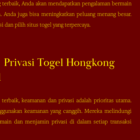
 terbaik, Anda akan mendapatkan pengalaman bermain
. Anda juga bisa meningkatkan peluang menang besar.
 dan pilih situs togel yang terpercaya.
Privasi Togel Hongkong 
l
 terbaik, keamanan dan privasi adalah prioritas utama.
nggunakan keamanan yang canggih. Mereka melindungi
emain dan menjamin privasi di dalam setiap transaksi