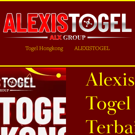
Togel Hongkong
ALEXISTOGEL
Alexis
Togel
Terbai