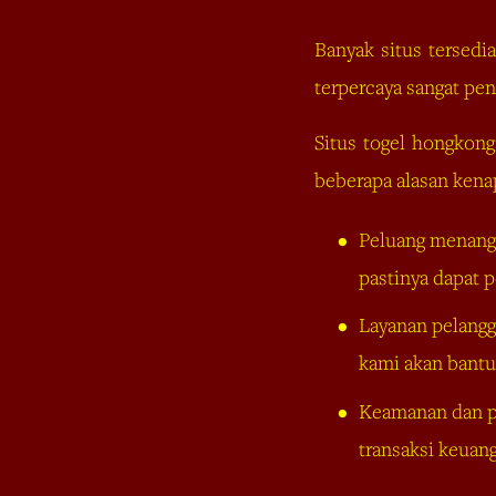
Banyak situs tersedi
terpercaya sangat pen
Situs togel hongkon
beberapa alasan ken
Peluang menang l
pastinya dapat p
Layanan pelangga
kami akan bantu
Keamanan dan pri
transaksi keuan