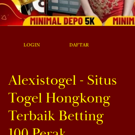
LOGIN
DAFTAR
Alexistogel - Situs 
Togel Hongkong 
Terbaik Betting 
100 Perak