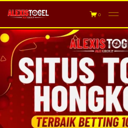
O
0
p
e
n
M
e
n
u